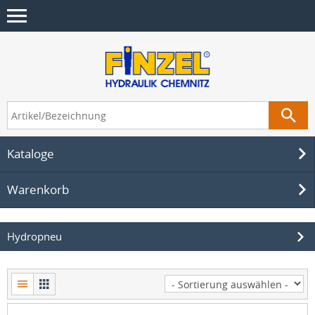
Kataloge
Warenkorb
Hydropneu