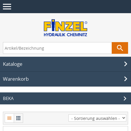
Kataloge
Warenkorb
BEKA