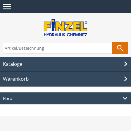
Kataloge
Warenkorb
Ebro