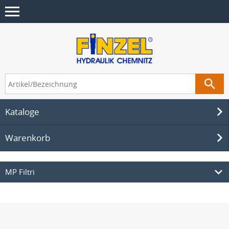
Kataloge
Warenkorb
MP Filtri